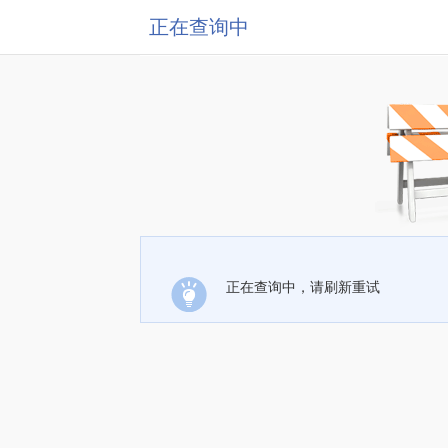
正在查询中
正在查询中，请刷新重试