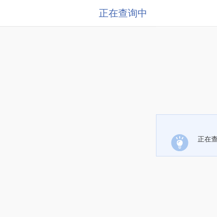
正在查询中
正在