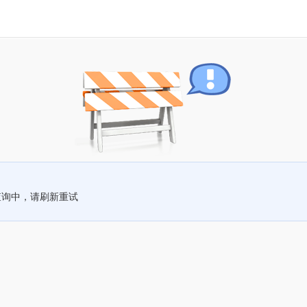
查询中，请刷新重试