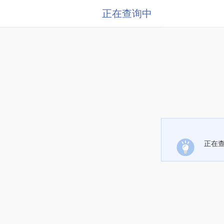
正在查询中
正在