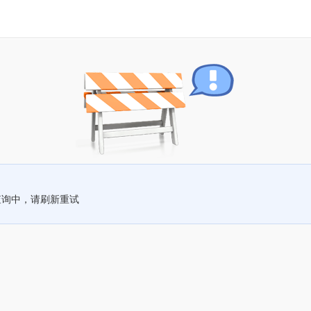
查询中，请刷新重试