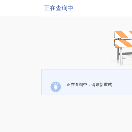
正在查询中
正在查询中，请刷新重试