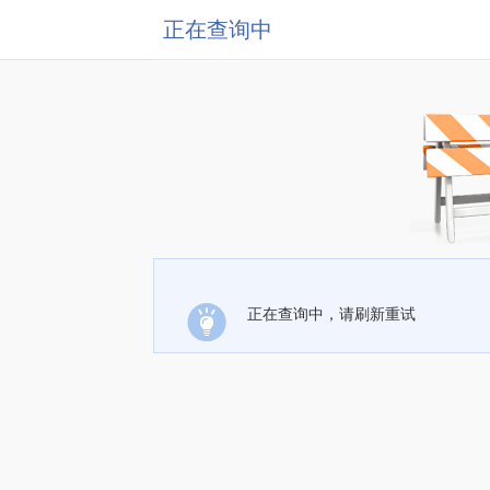
正在查询中
正在查询中，请刷新重试