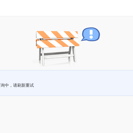
查询中，请刷新重试