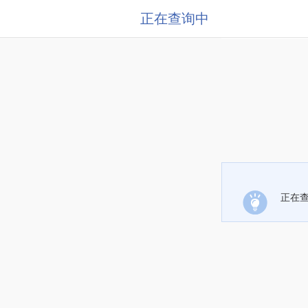
正在查询中
正在