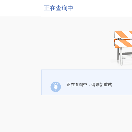
正在查询中
正在查询中，请刷新重试