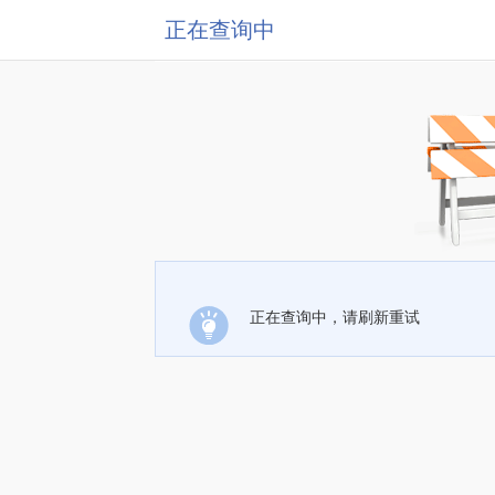
正在查询中
正在查询中，请刷新重试