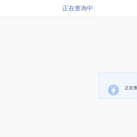
正在查询中
正在