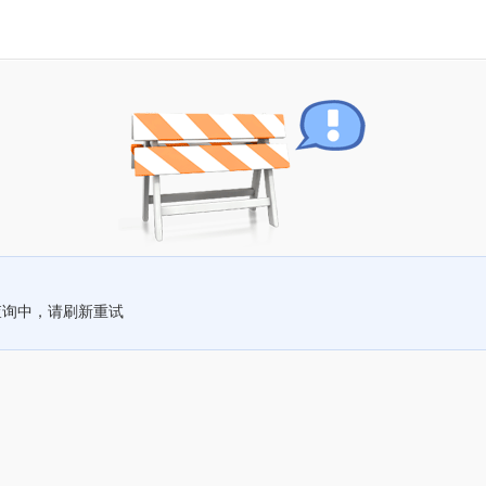
查询中，请刷新重试