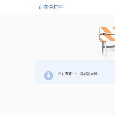
正在查询中
正在查询中，请刷新重试