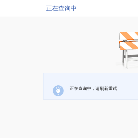
正在查询中
正在查询中，请刷新重试