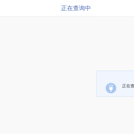
正在查询中
正在