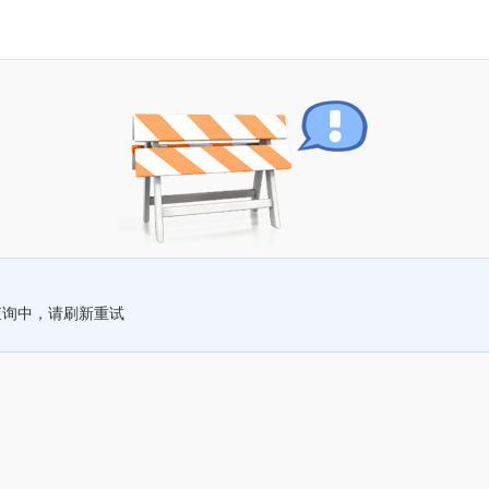
查询中，请刷新重试