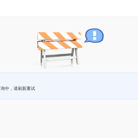
查询中，请刷新重试