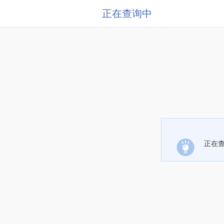
正在查询中
正在