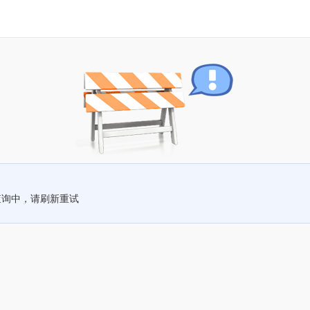
查询中，请刷新重试