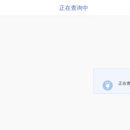
正在查询中
正在